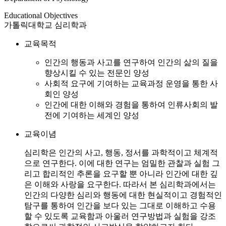
Educational Objectives
가톨릭대학교 심리학과
교육목적
인간의 행동과 사고를 연구하여 인간의 삶의 질을
향상시킬 수 있는 전문인 양성
사회적 요구에 기여하는 교육과정 운영을 통한 사
회인 양성
인간에 대한 이해와 경험을 통하여 인류사회의 발
전에 기여하는 세계인 양성
교육이념
심리학은 인간의 사고, 행동, 정서를 과학적이고 체계적
으로 연구한다. 이에 대한 연구는 엄밀한 관찰과 실험 그
리고 합리적인 추론을 요구할 뿐 아니라 인간에 대한 깊
은 이해와 사랑을 요구한다. 따라서 본 심리학과에서는
인간의 다양한 심리와 행동에 대한 현실적이고 경험적인
탐구를 통하여 인간을 보다 있는 그대로 이해하고 수용
할 수 있도록 교육함과 아울러 연구방법과 실험을 강조