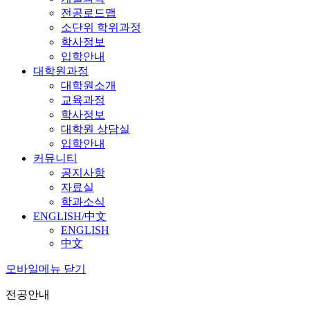
전공로드맵
소단위 학위과정
학사정보
입학안내
대학원과정
대학원소개
교육과정
학사정보
대학원 상담실
입학안내
커뮤니티
공지사항
자료실
학과소식
ENGLISH/中文
ENGLISH
中文
모바일메뉴 닫기
전공안내