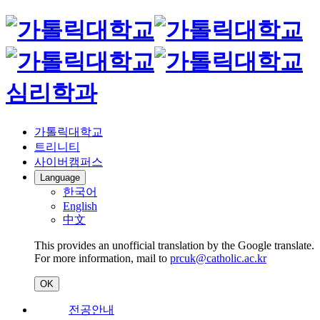
심리학과
가톨릭대학교
트리니티
사이버캠퍼스
Language
한국어
English
中文
This provides an unofficial translation by the Google translate.
For more information, mail to
prcuk@catholic.ac.kr
OK
전공안내