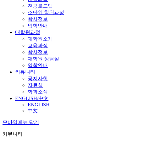
전공로드맵
소단위 학위과정
학사정보
입학안내
대학원과정
대학원소개
교육과정
학사정보
대학원 상담실
입학안내
커뮤니티
공지사항
자료실
학과소식
ENGLISH/中文
ENGLISH
中文
모바일메뉴 닫기
커뮤니티