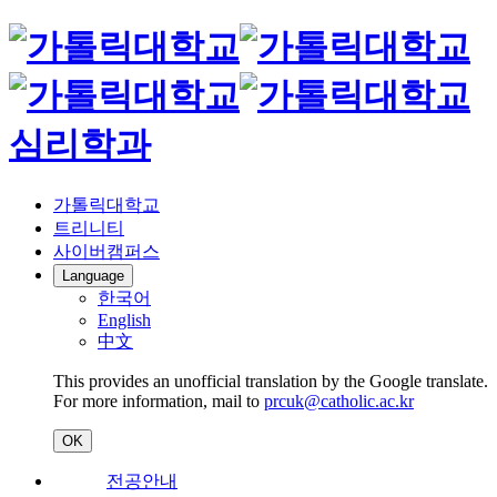
심리학과
가톨릭대학교
트리니티
사이버캠퍼스
Language
한국어
English
中文
This provides an unofficial translation by the Google translate.
For more information, mail to
prcuk@catholic.ac.kr
OK
전공안내